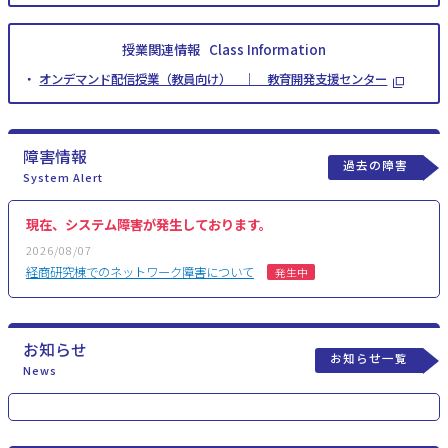
授業関連情報
Class Information
オンデマンド配信授業（教員向け） ｜ 教育開発支援センター
障害情報
過去の障害
System Alert
現在、システム障害が発生しております。
2026/08/07
経商研究棟でのネットワーク障害について
発生中
お知らせ
お知らせ一覧
News