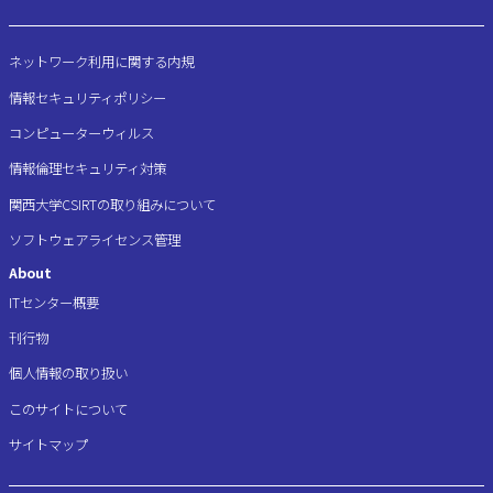
ネットワーク利用に関する内規
情報セキュリティポリシー
コンピューターウィルス
情報倫理セキュリティ対策
関西大学CSIRTの取り組みについて
ソフトウェアライセンス管理
About
ITセンター概要
刊行物
個人情報の取り扱い
このサイトについて
サイトマップ