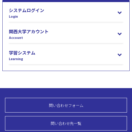
システムログイン
Login
関西大学アカウント
Account
学習システム
Learning
問い合わせフォーム
問い合わせ先一覧