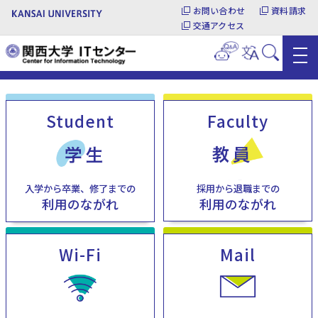
お問い合わせ
資料請求
交通アクセス
Student
Faculty
採用から退職までの
入学から卒業、修了までの
利用のながれ
利用のながれ
Wi-Fi
Mail