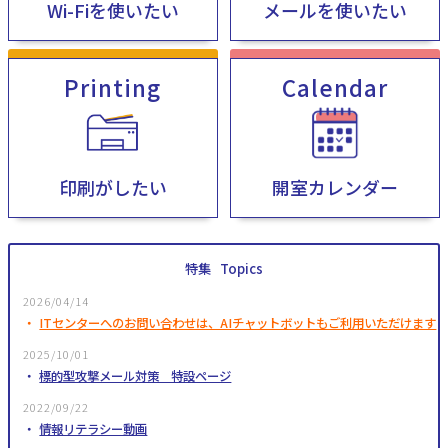
Wi-Fiを使いたい
メールを使いたい
Printing
Calendar
印刷がしたい
開室カレンダー
特集
Topics
2026/04/14
ITセンターへのお問い合わせは、AIチャットボットもご利用いただけます
2025/10/01
標的型攻撃メール対策 特設ページ
2022/09/22
情報リテラシー動画