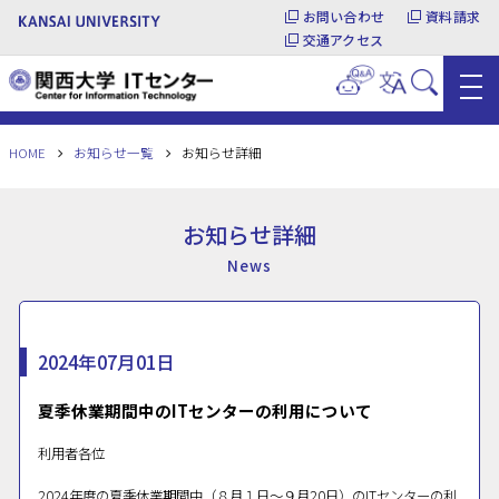
お問い合わせ
資料請求
交通アクセス
HOME
お知らせ一覧
お知らせ詳細
お知らせ詳細
News
2024年07月01日
夏季休業期間中のITセンターの利用について
利用者各位
2024年度の夏季休業期間中（８月１日～９月20日）のITセンターの利