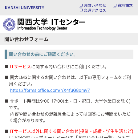
お問い合わせ
資料請求
交通アクセス
問い合わせフォーム
問い合わせの前にご確認ください。
■
ITサービス
に関する問い合わせにご利用ください。
■ 関大LMSに関するお問い合わせは、以下の専用フォームをご利
用ください。
https://forms.office.com/r/X4fuG8xmV7
■ サポート時間は9:00-17:00（土・日・祝日、大学休業日を除く）
です。
内容や問い合わせの混雑具合によっては回答にお時間をいただ
く場合があります。
■
ITサービス以外に関する問い合わせ（授業・成績・学生生活など）
は下記の関西大学ホームページの「お問い合わせ一覧」からご