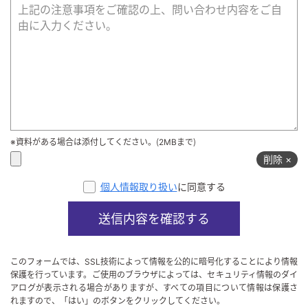
※資料がある場合は添付してください。（2MBまで）
削除 ×
個人情報取り扱い
に同意する
送信内容を確認する
このフォームでは、SSL技術によって情報を公的に暗号化することにより情報
保護を行っています。ご使用のブラウザによっては、セキュリティ情報のダイ
アログが表示される場合がありますが、すべての項目について情報は保護さ
れますので、「はい」のボタンをクリックしてください。