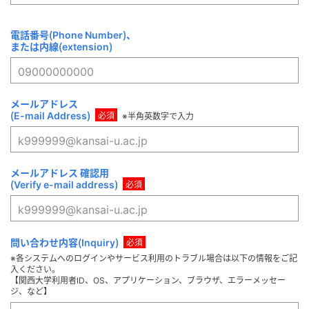
電話番号（Phone Number）、
または内線（extension）
メールアドレス
（E-mail Address）
必須
※半角英数字で入力
メールアドレス 確認用
（Verify e-mail address）
必須
問い合わせ内容（Inquiry）
必須
※各システムへのログインやサービス利用のトラブル場合は以下の情報をご記
入ください。
【関西大学利用者ID、OS、アプリケーション、ブラウザ、エラーメッセー
ジ、など】